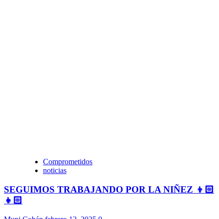
Comprometidos
noticias
SEGUIMOS TRABAJANDO POR LA NIÑEZ 👦🏻
👧🏻