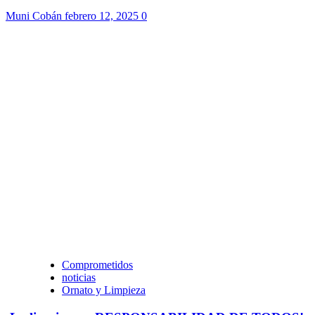
Muni Cobán
febrero 12, 2025
0
Comprometidos
noticias
Ornato y Limpieza