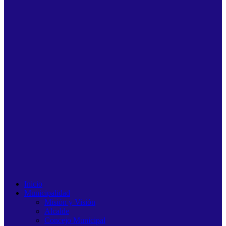
Inicio
Municipalidad
Misión y Visión
Alcalde
Concejo Municipal