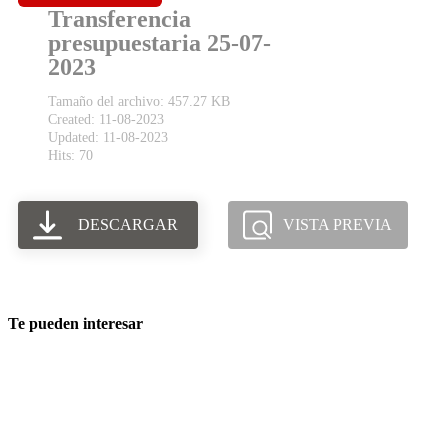
Transferencia
presupuestaria 25-07-
2023
Tamaño del archivo: 457.27 KB
Created: 11-08-2023
Updated: 11-08-2023
Hits: 70
DESCARGAR
VISTA PREVIA
Te pueden interesar