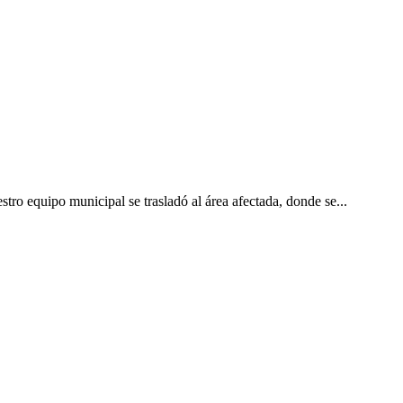
tro equipo municipal se trasladó al área afectada, donde se...