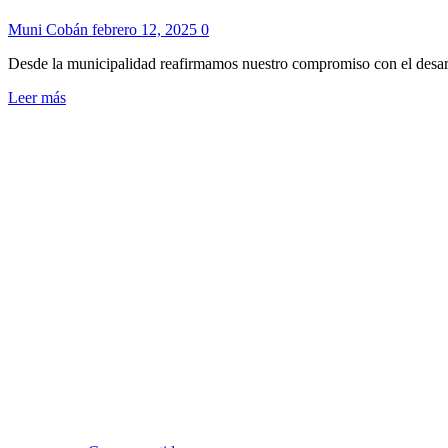
Muni Cobán
febrero 12, 2025
0
Desde la municipalidad reafirmamos nuestro compromiso con el desarrol
Leer más