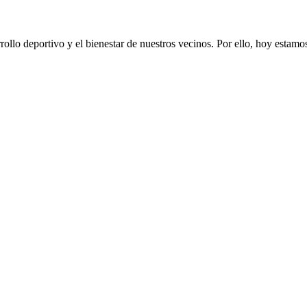
lo deportivo y el bienestar de nuestros vecinos. Por ello, hoy estamos