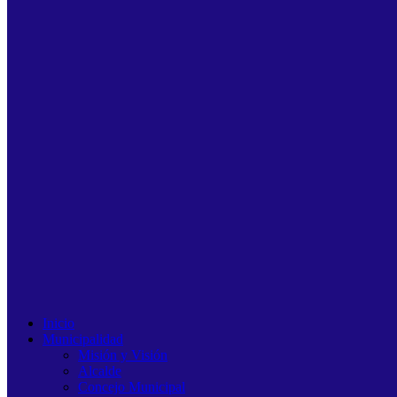
Inicio
Municipalidad
Misión y Visión
Alcalde
Concejo Municipal