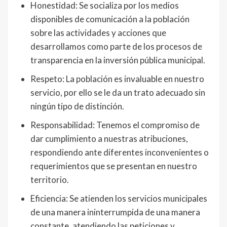
Honestidad: Se socializa por los medios
disponibles de comunicación a la población
sobre las actividades y acciones que
desarrollamos como parte de los procesos de
transparencia en la inversión pública municipal.
Respeto: La población es invaluable en nuestro
servicio, por ello se le da un trato adecuado sin
ningún tipo de distinción.
Responsabilidad: Tenemos el compromiso de
dar cumplimiento a nuestras atribuciones,
respondiendo ante diferentes inconvenientes o
requerimientos que se presentan en nuestro
territorio.
Eficiencia: Se atienden los servicios municipales
de una manera ininterrumpida de una manera
constante, atendiendo las peticiones y