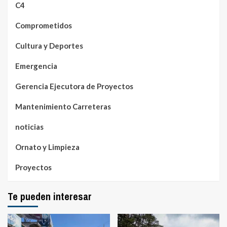
C4
Comprometidos
Cultura y Deportes
Emergencia
Gerencia Ejecutora de Proyectos
Mantenimiento Carreteras
noticias
Ornato y Limpieza
Proyectos
Te pueden interesar