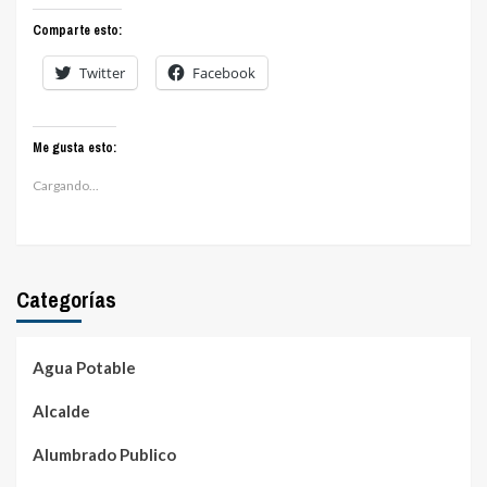
Comparte esto:
Twitter
Facebook
Me gusta esto:
Cargando...
Categorías
Agua Potable
Alcalde
Alumbrado Publico