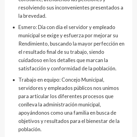
resolviendo sus inconvenientes presentados a
la brevedad.
Esmero: Día con día el servidor y empleado
municipal se exige y esfuerza por mejorar su
Rendimiento, buscando la mayor perfección en
el resultado final de su trabajo, siendo
cuidadoso en los detalles que marcan la
satisfacción y conformidad de la población.
Trabajo en equipo: Concejo Municipal,
servidores y empleados públicos nos unimos
para articular los diferentes procesos que
conlleva la administración municipal,
apoyándonos como una familia en busca de
objetivos y resultados para el bienestar de la
población.