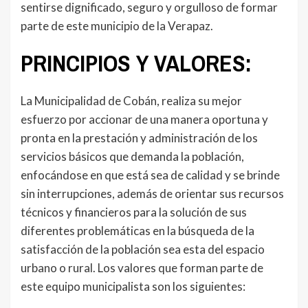
sentirse dignificado, seguro y orgulloso de formar
parte de este municipio de la Verapaz.
PRINCIPIOS Y VALORES:
La Municipalidad de Cobán, realiza su mejor
esfuerzo por accionar de una manera oportuna y
pronta en la prestación y administración de los
servicios básicos que demanda la población,
enfocándose en que está sea de calidad y se brinde
sin interrupciones, además de orientar sus recursos
técnicos y financieros para la solución de sus
diferentes problemáticas en la búsqueda de la
satisfacción de la población sea esta del espacio
urbano o rural. Los valores que forman parte de
este equipo municipalista son los siguientes: