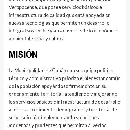
Verapacense, que posee servicios básicos e
infraestructura de calidad que está apoyada en
nuevas tecnologías que permiten un desarrollo
integral sostenible y atractivo desde lo económico,
ambiental, social y cultural.
MISIÓN
La Municipalidad de Cobán con su equipo político,
técnico y administrativo prioriza el bienestar común
de la población apoyándose firmemente en su
ordenamiento territorial, atendiendo y mejorando
los servicios básicos e infraestructura de desarrollo
acorde al crecimiento demográfico y territorial de
su jurisdicción, implementando soluciones
modernas y prudentes que permitan al vecino