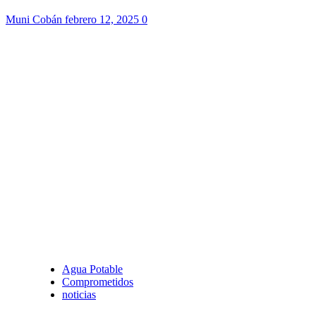
Muni Cobán
febrero 12, 2025
0
Agua Potable
Comprometidos
noticias