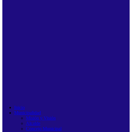
Inicio
Municipalidad
Misión y Visión
Alcalde
Concejo Municipal