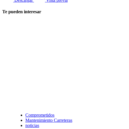
Descargar
Vista previa
Te pueden interesar
Comprometidos
Mantenimiento Carreteras
noticias