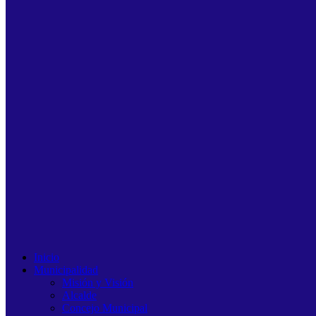
Inicio
Municipalidad
Misión y Visión
Alcalde
Concejo Municipal