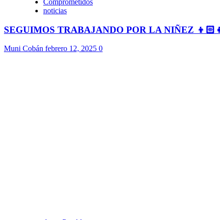
Comprometidos
noticias
SEGUIMOS TRABAJANDO POR LA NIÑEZ 👦🏻
Muni Cobán
febrero 12, 2025
0