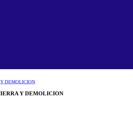
 Y DEMOLICION
TIERRA Y DEMOLICION