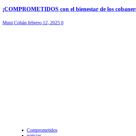
¡COMPROMETIDOS con el bienestar de los cobaneros!
Muni Cobán
febrero 12, 2025
0
Comprometidos
noticias