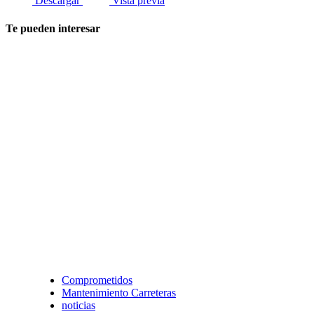
Descargar
Vista previa
Te pueden interesar
Comprometidos
Mantenimiento Carreteras
noticias