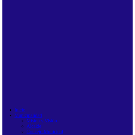
Inicio
Municipalidad
Misión y Visión
Alcalde
Concejo Municipal