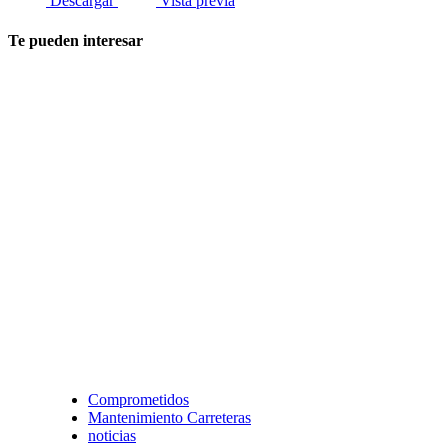
Descargar
Vista previa
Te pueden interesar
Comprometidos
Mantenimiento Carreteras
noticias