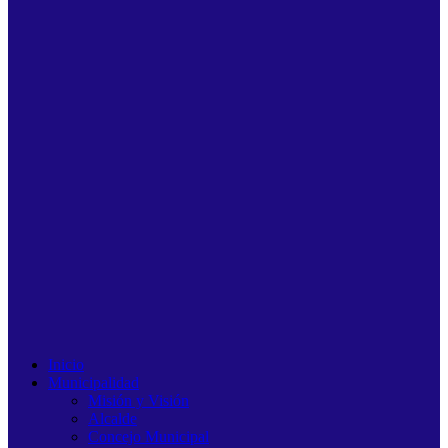
Inicio
Municipalidad
Misión y Visión
Alcalde
Concejo Municipal