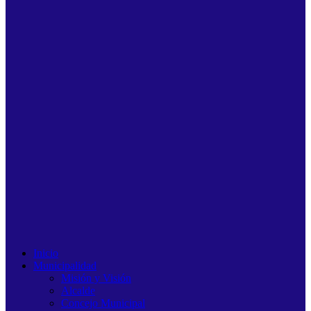
Inicio
Municipalidad
Misión y Visión
Alcalde
Concejo Municipal