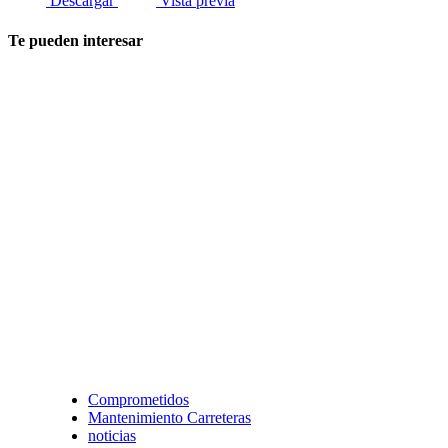
Descargar
Vista previa
Te pueden interesar
Comprometidos
Mantenimiento Carreteras
noticias