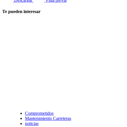
Descargar
Vista previa
Te pueden interesar
Comprometidos
Mantenimiento Carreteras
noticias