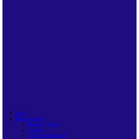
Inicio
Municipalidad
Misión y Visión
Alcalde
Concejo Municipal