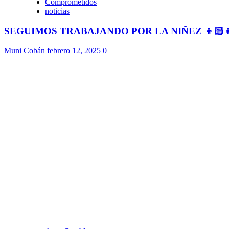
Comprometidos
noticias
SEGUIMOS TRABAJANDO POR LA NIÑEZ 👦🏻
Muni Cobán
febrero 12, 2025
0