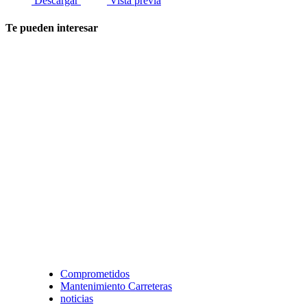
Descargar
Vista previa
Te pueden interesar
Comprometidos
Mantenimiento Carreteras
noticias