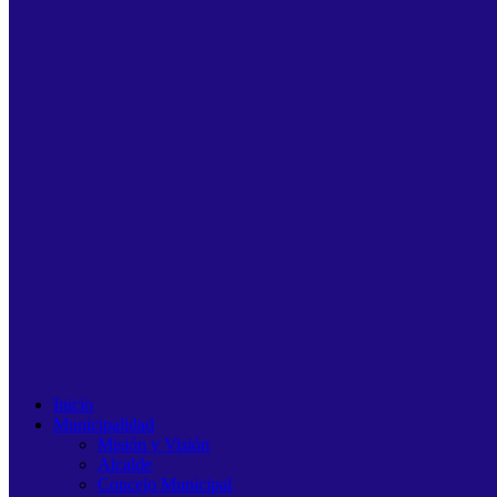
Inicio
Municipalidad
Misión y Visión
Alcalde
Concejo Municipal