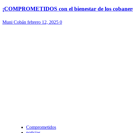
¡COMPROMETIDOS con el bienestar de los cobaneros!
Muni Cobán
febrero 12, 2025
0
Comprometidos
noticias