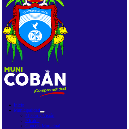
Inicio
Municipalidad
Misión y Visión
Alcalde
Concejo Municipal