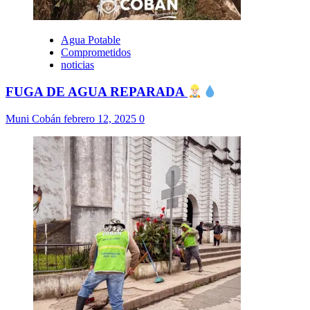
Agua Potable
Comprometidos
noticias
FUGA DE AGUA REPARADA
Muni Cobán
febrero 12, 2025
0