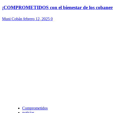
¡COMPROMETIDOS con el bienestar de los cobaneros!
Muni Cobán
febrero 12, 2025
0
Comprometidos
noticias