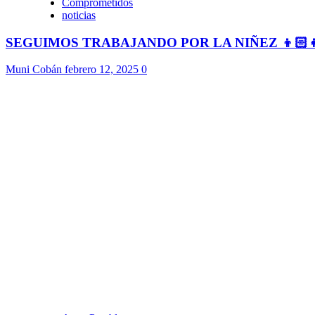
Comprometidos
noticias
SEGUIMOS TRABAJANDO POR LA NIÑEZ 👦🏻
Muni Cobán
febrero 12, 2025
0