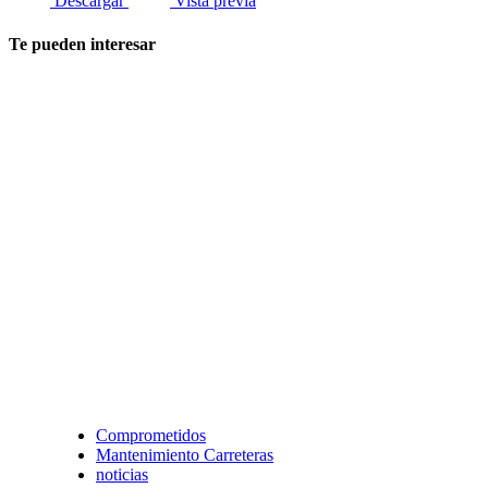
Descargar
Vista previa
Te pueden interesar
Comprometidos
Mantenimiento Carreteras
noticias