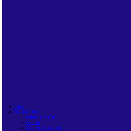
Inicio
Municipalidad
Misión y Visión
Alcalde
Concejo Municipal