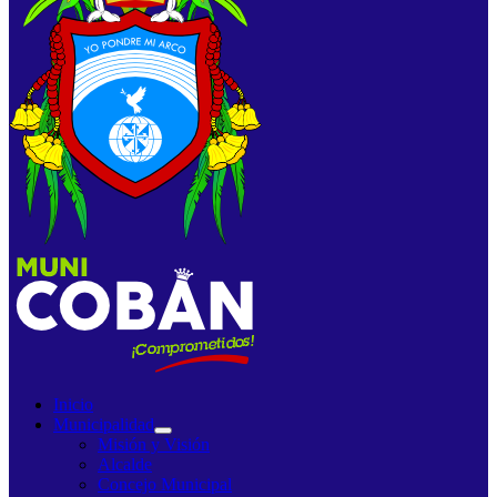
Inicio
Municipalidad
Misión y Visión
Alcalde
Concejo Municipal