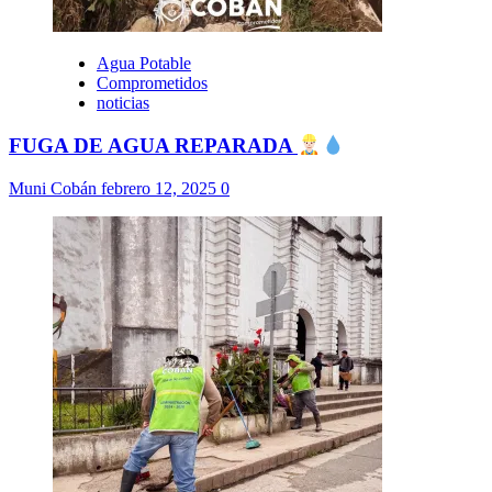
Agua Potable
Comprometidos
noticias
FUGA DE AGUA REPARADA
Muni Cobán
febrero 12, 2025
0