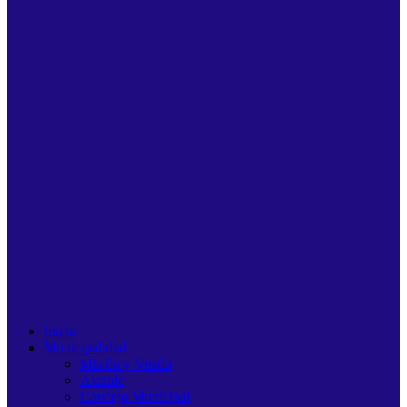
Inicio
Municipalidad
Misión y Visión
Alcalde
Concejo Municipal