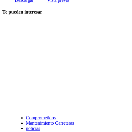
Descargar
Vista previa
Te pueden interesar
Comprometidos
Mantenimiento Carreteras
noticias