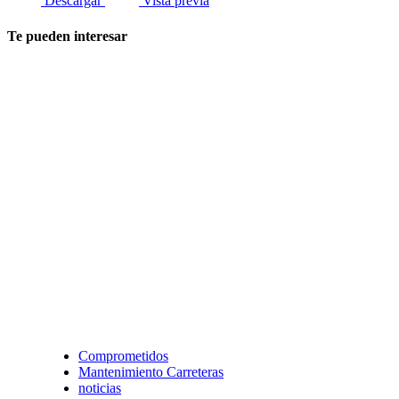
Descargar
Vista previa
Te pueden interesar
Comprometidos
Mantenimiento Carreteras
noticias