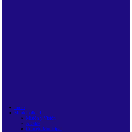
Inicio
Municipalidad
Misión y Visión
Alcalde
Concejo Municipal