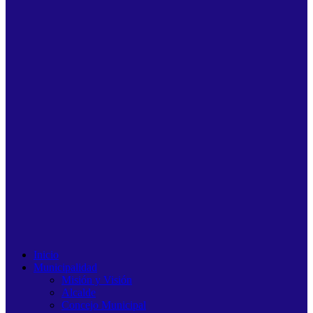
Inicio
Municipalidad
Misión y Visión
Alcalde
Concejo Municipal