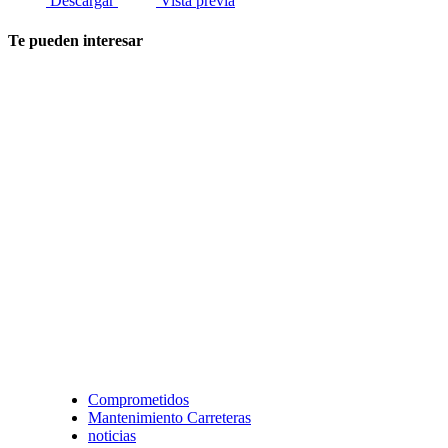
Descargar
Vista previa
Te pueden interesar
Comprometidos
Mantenimiento Carreteras
noticias