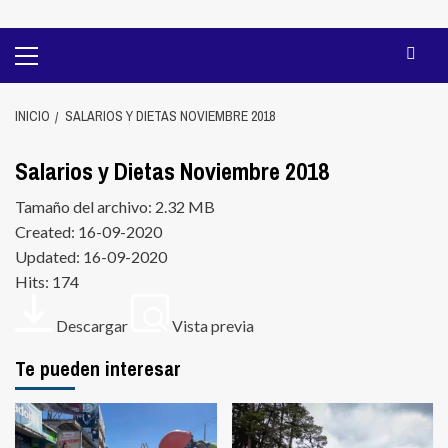
Menú
principal
INICIO
SALARIOS Y DIETAS NOVIEMBRE 2018
Salarios y Dietas Noviembre 2018
Tamaño del archivo: 2.32 MB
Created: 16-09-2020
Updated: 16-09-2020
Hits: 174
Descargar
Vista previa
Te pueden interesar