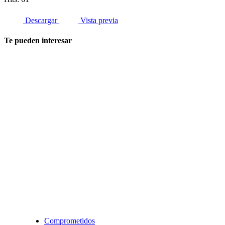
Descargar
Vista previa
Te pueden interesar
Comprometidos