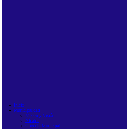
Inicio
Municipalidad
Misión y Visión
Alcalde
Concejo Municipal