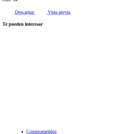
Descargar
Vista previa
Te pueden interesar
Comprometidos