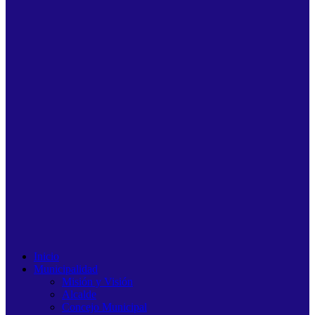
Inicio
Municipalidad
Misión y Visión
Alcalde
Concejo Municipal