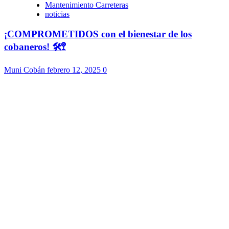
Mantenimiento Carreteras
noticias
¡COMPROMETIDOS con el bienestar de los
cobaneros! 🛠️🚏
Muni Cobán
febrero 12, 2025
0