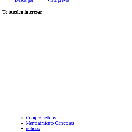
Descargar
Vista previa
Te pueden interesar
Comprometidos
Mantenimiento Carreteras
noticias