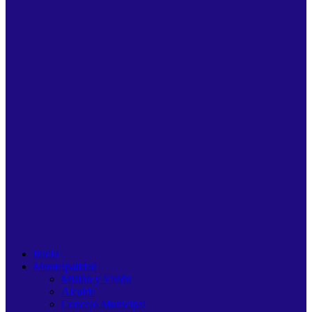
Inicio
Municipalidad
Misión y Visión
Alcalde
Concejo Municipal