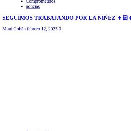
Comprometidos
noticias
SEGUIMOS TRABAJANDO POR LA NIÑEZ 👦🏻
Muni Cobán
febrero 12, 2025
0