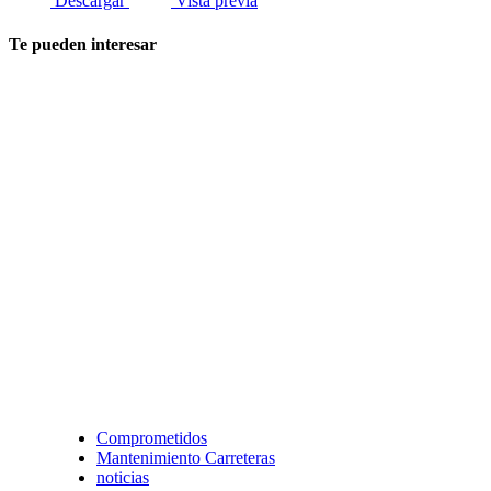
Descargar
Vista previa
Te pueden interesar
Comprometidos
Mantenimiento Carreteras
noticias