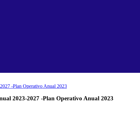
3-2027 -Plan Operativo Anual 2023
ianual 2023-2027 -Plan Operativo Anual 2023