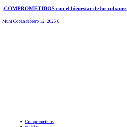
¡COMPROMETIDOS con el bienestar de los cobaneros!
Muni Cobán
febrero 12, 2025
0
Comprometidos
noticias