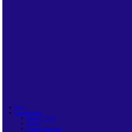
Inicio
Municipalidad
Misión y Visión
Alcalde
Concejo Municipal