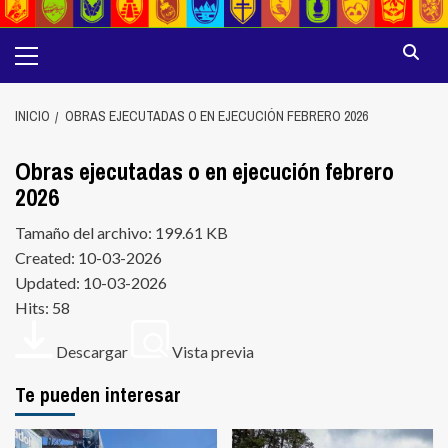
Menú
principal
INICIO
OBRAS EJECUTADAS O EN EJECUCIÓN FEBRERO 2026
Obras ejecutadas o en ejecución febrero
2026
Tamaño del archivo: 199.61 KB
Created: 10-03-2026
Updated: 10-03-2026
Hits: 58
Descargar
Vista previa
Te pueden interesar