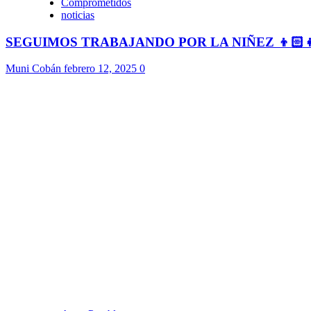
Comprometidos
noticias
SEGUIMOS TRABAJANDO POR LA NIÑEZ 👦🏻
Muni Cobán
febrero 12, 2025
0