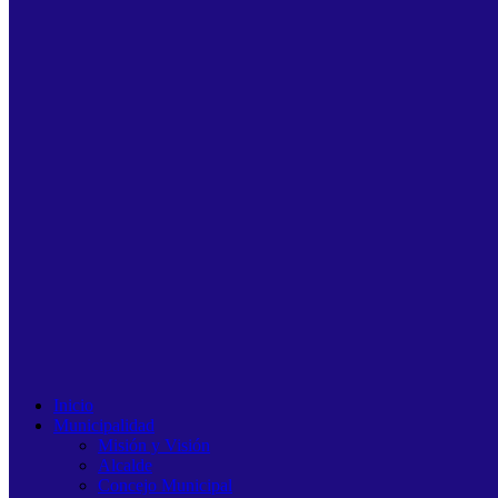
Inicio
Municipalidad
Misión y Visión
Alcalde
Concejo Municipal