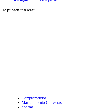
Descargar
Vista previa
Te pueden interesar
Comprometidos
Mantenimiento Carreteras
noticias