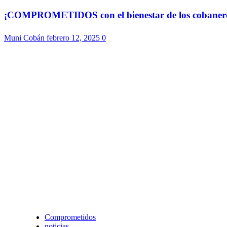
¡COMPROMETIDOS con el bienestar de los cobaneros!
Muni Cobán
febrero 12, 2025
0
Comprometidos
noticias