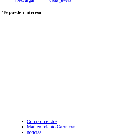
Descargar
Vista previa
Te pueden interesar
Comprometidos
Mantenimiento Carreteras
noticias