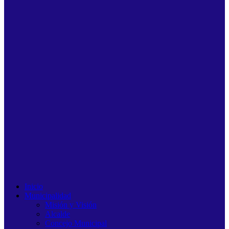
Inicio
Municipalidad
Misión y Visión
Alcalde
Concejo Municipal