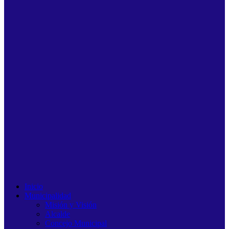
Inicio
Municipalidad
Misión y Visión
Alcalde
Concejo Municipal