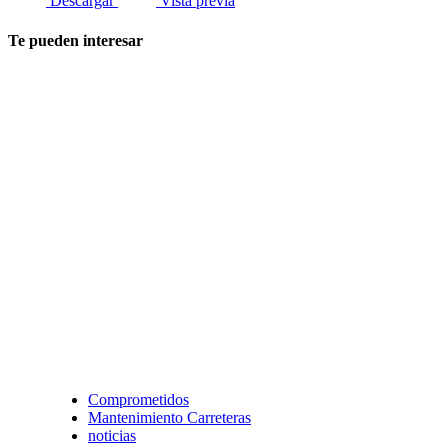
Descargar
Vista previa
Te pueden interesar
Comprometidos
Mantenimiento Carreteras
noticias