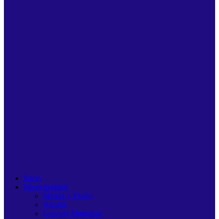
Inicio
Municipalidad
Misión y Visión
Alcalde
Concejo Municipal