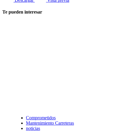
Descargar
Vista previa
Te pueden interesar
Comprometidos
Mantenimiento Carreteras
noticias