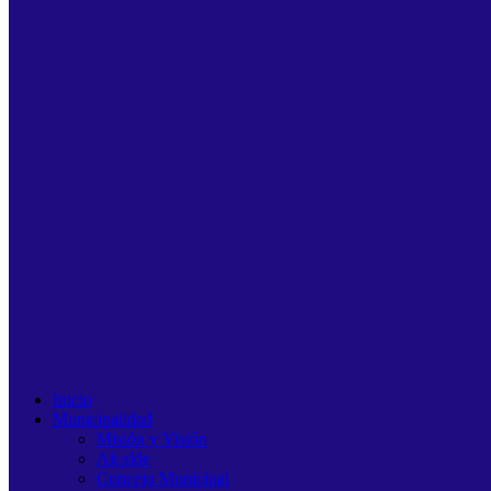
Inicio
Municipalidad
Misión y Visión
Alcalde
Concejo Municipal