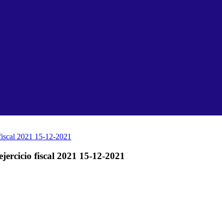
 fiscal 2021 15-12-2021
jercicio fiscal 2021 15-12-2021