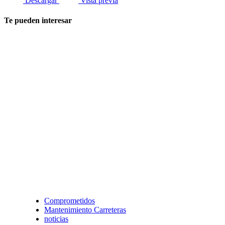
Descargar
Vista previa
Te pueden interesar
Comprometidos
Mantenimiento Carreteras
noticias