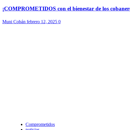
¡COMPROMETIDOS con el bienestar de los cobaneros!
Muni Cobán
febrero 12, 2025
0
Comprometidos
noticias