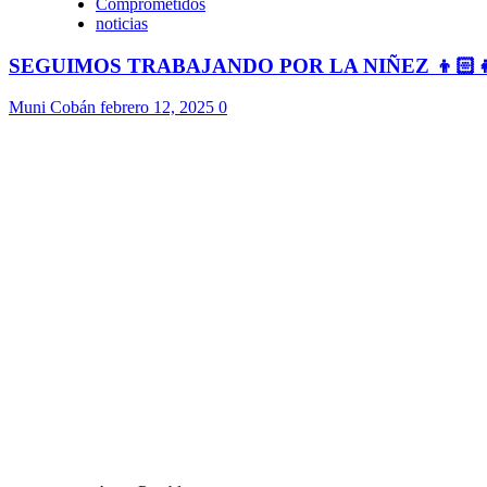
Comprometidos
noticias
SEGUIMOS TRABAJANDO POR LA NIÑEZ 👦🏻
Muni Cobán
febrero 12, 2025
0