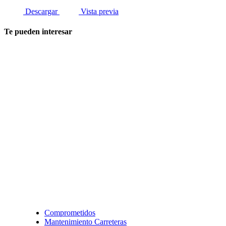
Descargar
Vista previa
Te pueden interesar
Comprometidos
Mantenimiento Carreteras