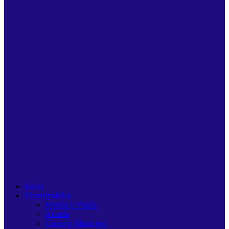
Inicio
Municipalidad
Misión y Visión
Alcalde
Concejo Municipal