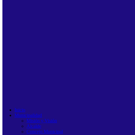
Inicio
Municipalidad
Misión y Visión
Alcalde
Concejo Municipal