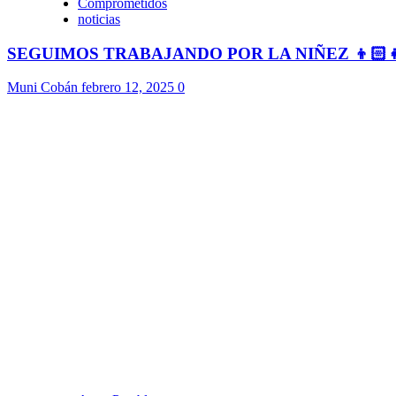
Comprometidos
noticias
SEGUIMOS TRABAJANDO POR LA NIÑEZ 👦🏻
Muni Cobán
febrero 12, 2025
0