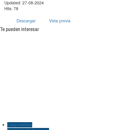
Updated: 27-08-2024
Hits: 78
Descargar
Vista previa
Te pueden interesar
Comprometidos