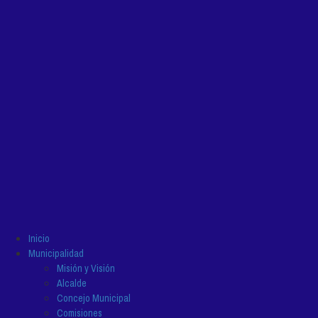
Inicio
Municipalidad
Misión y Visión
Alcalde
Concejo Municipal
Comisiones