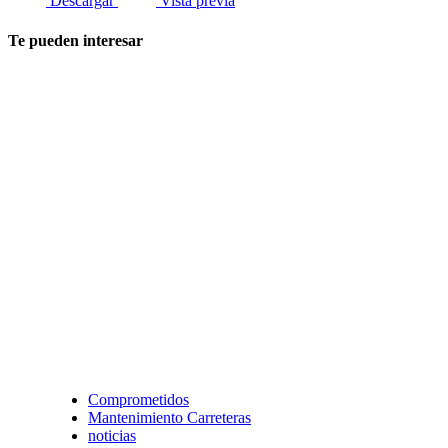
Descargar
Vista previa
Te pueden interesar
Comprometidos
Mantenimiento Carreteras
noticias