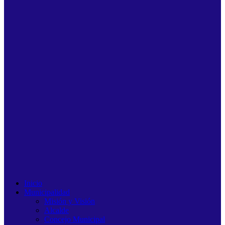
Inicio
Municipalidad
Misión y Visión
Alcalde
Concejo Municipal