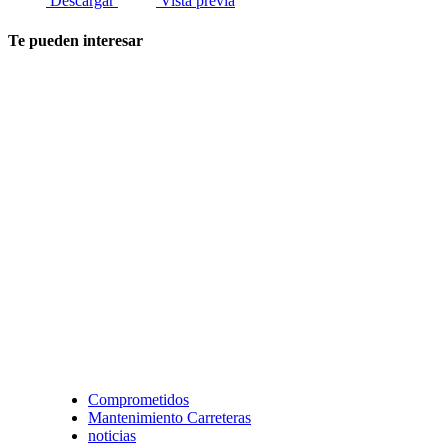
Descargar
Vista previa
Te pueden interesar
Comprometidos
Mantenimiento Carreteras
noticias