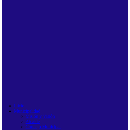
Inicio
Municipalidad
Misión y Visión
Alcalde
Concejo Municipal