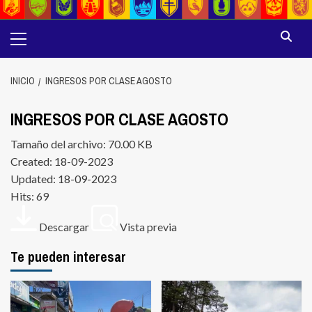
Menú
principal
INICIO
INGRESOS POR CLASE AGOSTO
INGRESOS POR CLASE AGOSTO
Tamaño del archivo: 70.00 KB
Created: 18-09-2023
Updated: 18-09-2023
Hits: 69
Descargar
Vista previa
Te pueden interesar