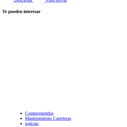
Descargar
Vista previa
Te pueden interesar
Comprometidos
Mantenimiento Carreteras
noticias