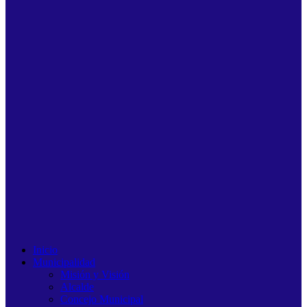
Inicio
Municipalidad
Misión y Visión
Alcalde
Concejo Municipal