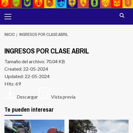
Menú
principal
INICIO
INGRESOS POR CLASE ABRIL
INGRESOS POR CLASE ABRIL
Tamaño del archivo: 70.04 KB
Created: 22-05-2024
Updated: 22-05-2024
Hits: 69
Descargar
Vista previa
Te pueden interesar