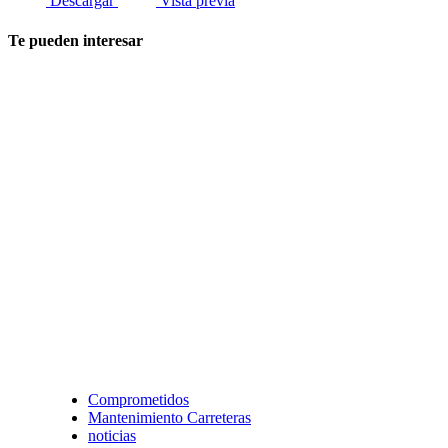
Descargar
Vista previa
Te pueden interesar
Comprometidos
Mantenimiento Carreteras
noticias