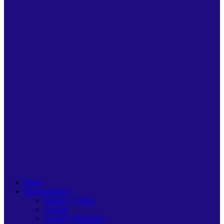
Inicio
Municipalidad
Misión y Visión
Alcalde
Concejo Municipal