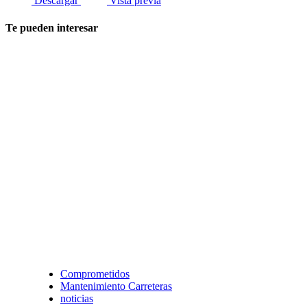
Descargar
Vista previa
Te pueden interesar
Comprometidos
Mantenimiento Carreteras
noticias