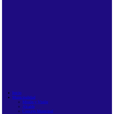
Inicio
Municipalidad
Misión y Visión
Alcalde
Concejo Municipal