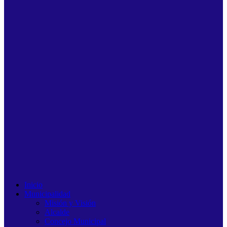
Inicio
Municipalidad
Misión y Visión
Alcalde
Concejo Municipal