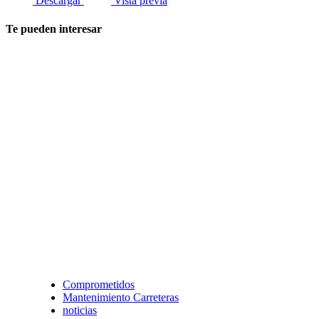
Descargar
Vista previa
Te pueden interesar
Comprometidos
Mantenimiento Carreteras
noticias