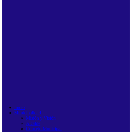
Inicio
Municipalidad
Misión y Visión
Alcalde
Concejo Municipal