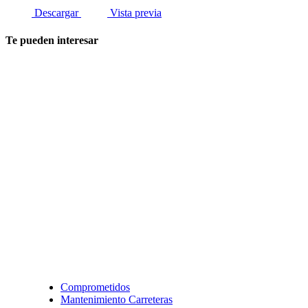
Descargar
Vista previa
Te pueden interesar
Comprometidos
Mantenimiento Carreteras