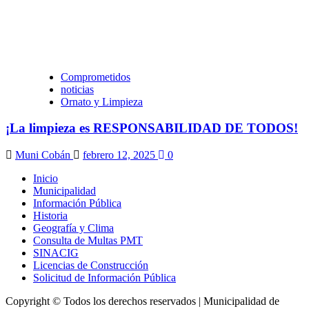
Comprometidos
noticias
Ornato y Limpieza
¡La limpieza es RESPONSABILIDAD DE TODOS!
Muni Cobán
febrero 12, 2025
0
Inicio
Municipalidad
Información Pública
Historia
Geografía y Clima
Consulta de Multas PMT
SINACIG
Licencias de Construcción
Solicitud de Información Pública
Copyright © Todos los derechos reservados | Municipalidad de