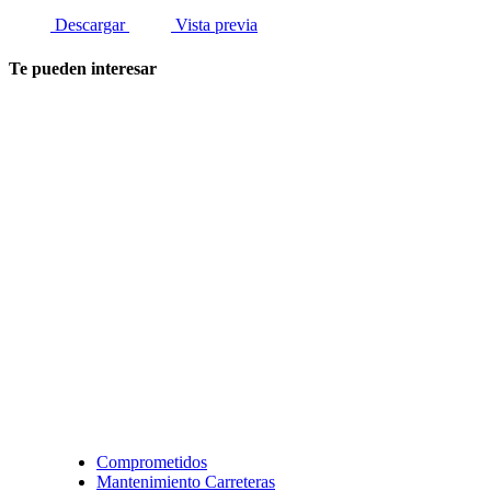
Descargar
Vista previa
Te pueden interesar
Comprometidos
Mantenimiento Carreteras