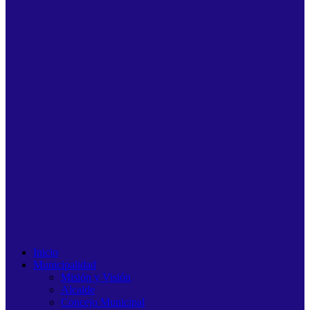
Inicio
Municipalidad
Misión y Visión
Alcalde
Concejo Municipal