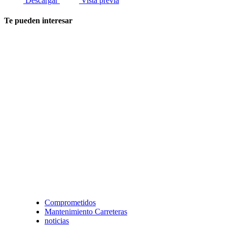
Descargar
Vista previa
Te pueden interesar
Comprometidos
Mantenimiento Carreteras
noticias