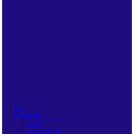
Inicio
Municipalidad
Misión y Visión
Alcalde
Concejo Municipal