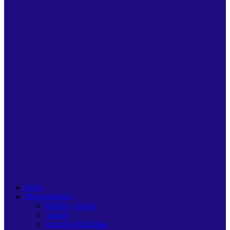
Inicio
Municipalidad
Misión y Visión
Alcalde
Concejo Municipal