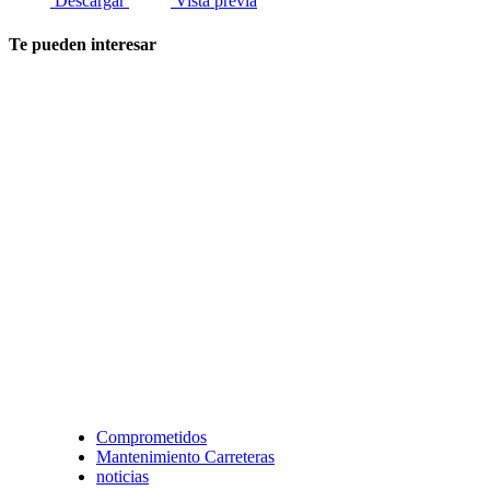
Descargar
Vista previa
Te pueden interesar
Comprometidos
Mantenimiento Carreteras
noticias