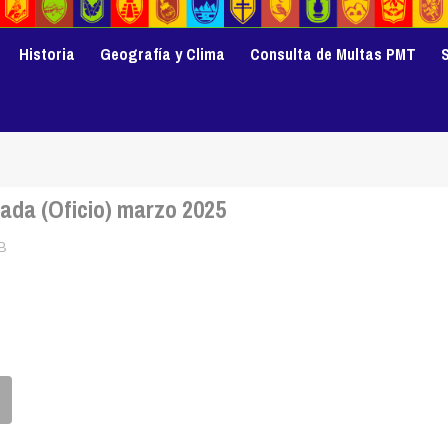
Historia
Geografía y Clima
Consulta de Multas PMT
cada (Oficio) marzo 2025
B