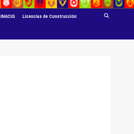
SINACIG
Licencias de Construcción