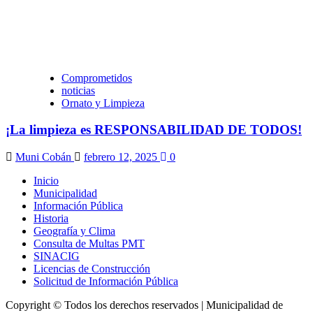
Comprometidos
noticias
Ornato y Limpieza
¡La limpieza es RESPONSABILIDAD DE TODOS!
Muni Cobán
febrero 12, 2025
0
Inicio
Municipalidad
Información Pública
Historia
Geografía y Clima
Consulta de Multas PMT
SINACIG
Licencias de Construcción
Solicitud de Información Pública
Copyright © Todos los derechos reservados | Municipalidad de