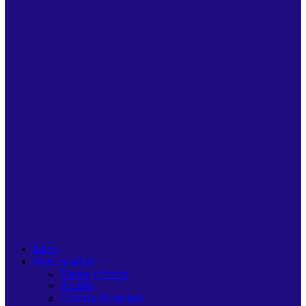
Inicio
Municipalidad
Misión y Visión
Alcalde
Concejo Municipal