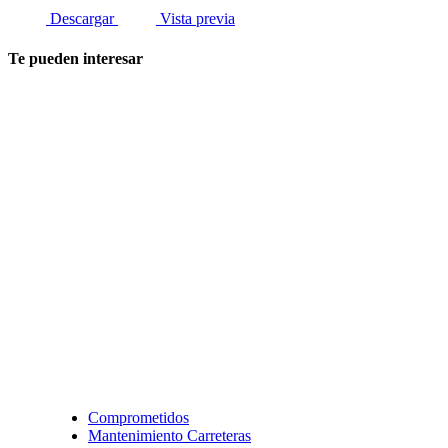
Descargar
Vista previa
Te pueden interesar
Comprometidos
Mantenimiento Carreteras