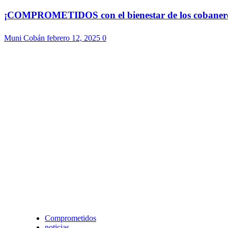
¡COMPROMETIDOS con el bienestar de los cobaneros!
Muni Cobán
febrero 12, 2025
0
Comprometidos
noticias