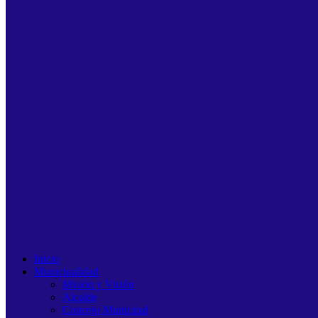
Inicio
Municipalidad
Misión y Visión
Alcalde
Concejo Municipal