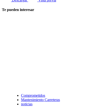
Descargar
Vista previa
Te pueden interesar
Comprometidos
Mantenimiento Carreteras
noticias