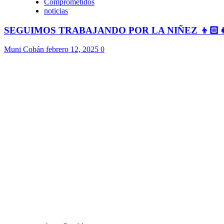
Comprometidos
noticias
SEGUIMOS TRABAJANDO POR LA NIÑEZ 👦🏻
Muni Cobán
febrero 12, 2025
0