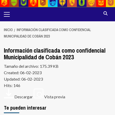
Menú
principal
INICIO
INFORMACIÓN CLASIFICADA COMO CONFIDENCIAL
MUNICIPALIDAD DE COBÁN 2023
Información clasificada como confidencial
Municipalidad de Cobán 2023
Tamaño del archivo: 175.39 KB
Created: 06-02-2023
Updated: 06-02-2023
Hits: 146
Descargar
Vista previa
Te pueden interesar