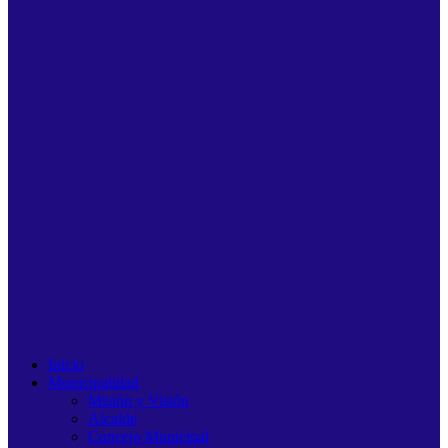
Inicio
Municipalidad
Misión y Visión
Alcalde
Concejo Municipal