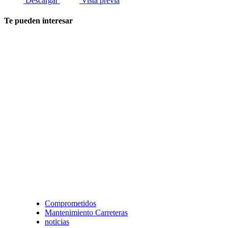
Descargar
Vista previa
Te pueden interesar
Comprometidos
Mantenimiento Carreteras
noticias