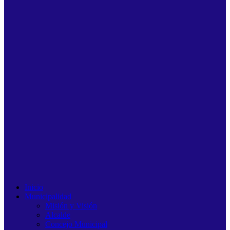
Inicio
Municipalidad
Misión y Visión
Alcalde
Concejo Municipal