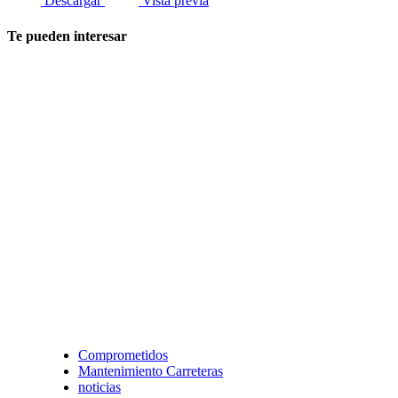
Descargar
Vista previa
Te pueden interesar
Comprometidos
Mantenimiento Carreteras
noticias