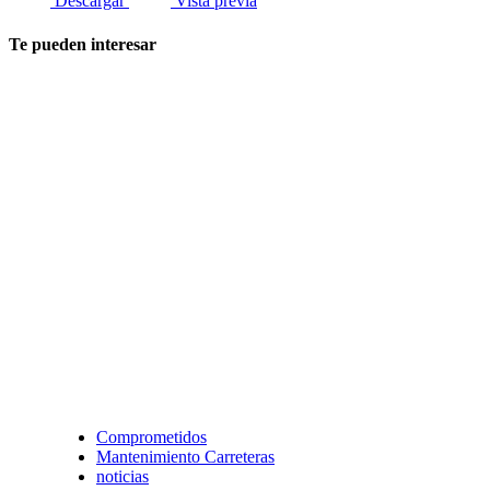
Descargar
Vista previa
Te pueden interesar
Comprometidos
Mantenimiento Carreteras
noticias