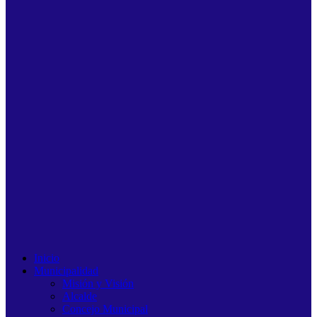
Inicio
Municipalidad
Misión y Visión
Alcalde
Concejo Municipal