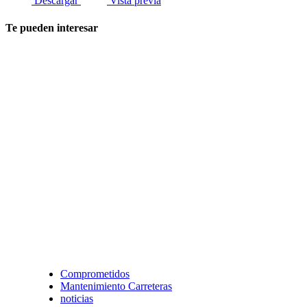
Descargar
Vista previa
Te pueden interesar
Comprometidos
Mantenimiento Carreteras
noticias